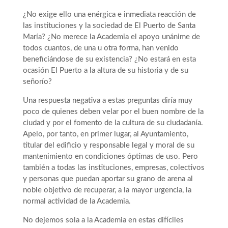
¿No exige ello una enérgica e inmediata reacción de
las instituciones y la sociedad de El Puerto de Santa
María? ¿No merece la Academia el apoyo unánime de
todos cuantos, de una u otra forma, han venido
beneficiándose de su existencia? ¿No estará en esta
ocasión El Puerto a la altura de su historia y de su
señorío?
Una respuesta negativa a estas preguntas diría muy
poco de quienes deben velar por el buen nombre de la
ciudad y por el fomento de la cultura de su ciudadanía.
Apelo, por tanto, en primer lugar, al Ayuntamiento,
titular del edificio y responsable legal y moral de su
mantenimiento en condiciones óptimas de uso. Pero
también a todas las instituciones, empresas, colectivos
y personas que puedan aportar su grano de arena al
noble objetivo de recuperar, a la mayor urgencia, la
normal actividad de la Academia.
No dejemos sola a la Academia en estas difíciles