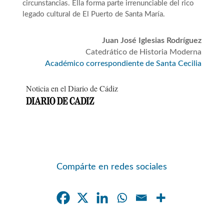
circunstancias. Ella forma parte irrenunciable del rico
legado cultural de El Puerto de Santa María.
Juan José Iglesias Rodríguez
Catedrático de Historia Moderna
Académico correspondiente de Santa Cecilia
Noticia en el Diario de Cádiz
Compárte en redes sociales