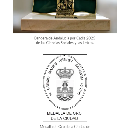
Bandera de Andalucía por Cádiz 2025
de las Ciencias Sociales y las Letras.
Medalla de Oro de la Ciudad de