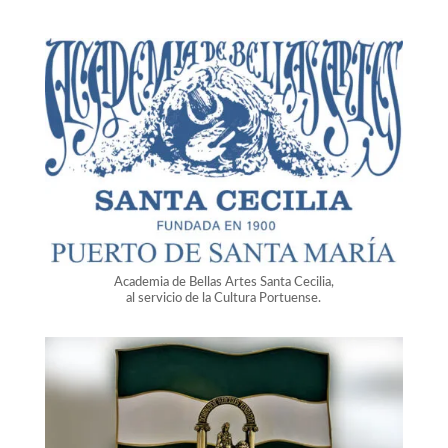
Academia de Bellas Artes Santa Cecilia,
al servicio de la Cultura Portuense.