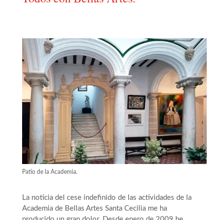
Patio de la Academia
.
La noticia del cese indefinido de las actividades de la
Academia de Bellas Artes Santa Cecilia me ha
producido un gran dolor. Desde enero de 2009 he