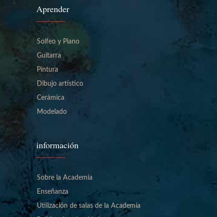
Aprender
Solfeo y Piano
Guitarra
Pintura
Dibujo artístico
Cerámica
Modelado
información
Sobre la Academia
Enseñanza
Utilización de salas de la Academia