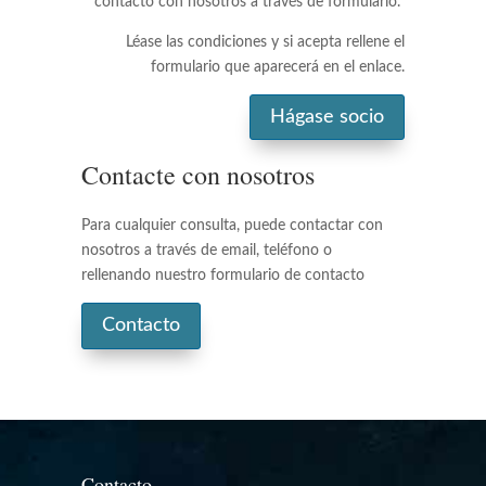
contacto con nosotros a través de formulario.
Léase las condiciones y si acepta rellene el
formulario que aparecerá en el enlace.
Hágase socio
Contacte con nosotros
Para cualquier consulta, puede contactar con
nosotros a través de email, teléfono o
rellenando nuestro formulario de contacto
Contacto
Contacto