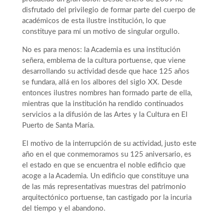
disfrutado del privilegio de formar parte del cuerpo de
académicos de esta ilustre institución, lo que
constituye para mí un motivo de singular orgullo.
No es para menos: la Academia es una institución
señera, emblema de la cultura portuense, que viene
desarrollando su actividad desde que hace 125 años
se fundara, allá en los albores del siglo XX. Desde
entonces ilustres nombres han formado parte de ella,
mientras que la institución ha rendido continuados
servicios a la difusión de las Artes y la Cultura en El
Puerto de Santa María.
El motivo de la interrupción de su actividad, justo este
año en el que conmemoramos su 125 aniversario, es
el estado en que se encuentra el noble edificio que
acoge a la Academia. Un edificio que constituye una
de las más representativas muestras del patrimonio
arquitectónico portuense, tan castigado por la incuria
del tiempo y el abandono.