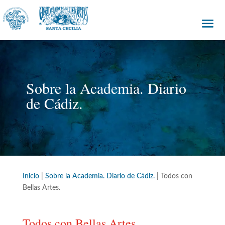
Sobre la Academia. Diario
de Cádiz.
Inicio
|
Sobre la Academia. Diario de Cádiz.
|
Todos con
Bellas Artes.
Todos con Bellas Artes.