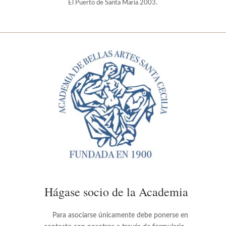
El Puerto de Santa María 2003.
Hágase socio de la Academia
Para asociarse únicamente debe ponerse en