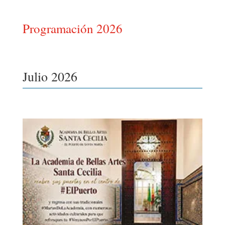
Programación 2026
Julio 2026