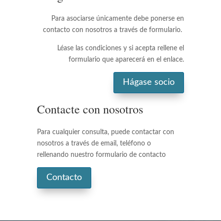
Para asociarse únicamente debe ponerse en
contacto con nosotros a través de formulario.
Léase las condiciones y si acepta rellene el
formulario que aparecerá en el enlace.
Hágase socio
Contacte con nosotros
Para cualquier consulta, puede contactar con
nosotros a través de email, teléfono o
rellenando nuestro formulario de contacto
Contacto