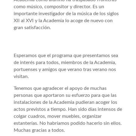
como músico, compositor y director. Es un
importante investigador de la música de los siglos
XII al XVI y la Academia lo acoge de nuevo con
gran satisfacción.
Esperamos que el programa que presentamos sea
de interés para todos, miembros de la Academia,
portuenses y amigos que verano tras verano nos
visitan.
Tenemos que agradecer el apoyo de muchas
personas que aportaron su esfuerzo para que las
instalaciones de la Academia pudieran acoger los
actos previstos a tiempo. Han sido días intensos de
colgar cuadros, mover muebles, organizar
estanterías. No habríamos podido hacerlo sin ellos.
Muchas gracias a todos.