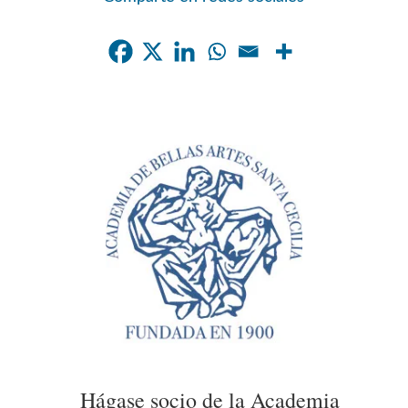
Hágase socio de la Academia