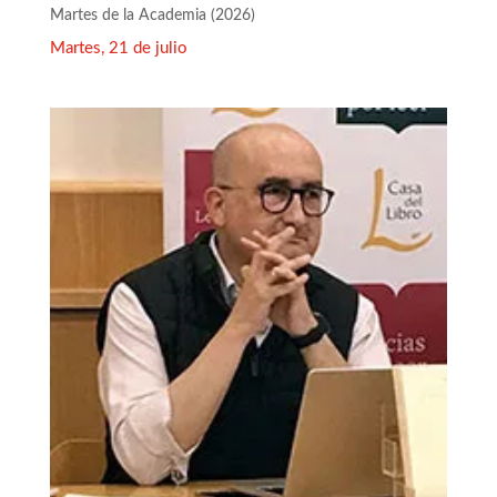
Martes de la Academia (2026)
Martes, 21 de julio