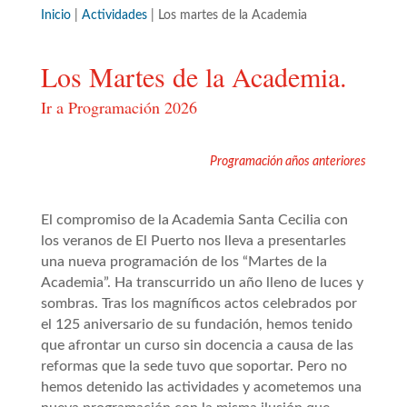
Inicio
|
Actividades
|
Los martes de la Academia
Los Martes de la Academia.
Ir a Programación 2026
Programación años anteriores
El compromiso de la Academia Santa Cecilia con
los veranos de El Puerto nos lleva a presentarles
una nueva programación de los “Martes de la
Academia”. Ha transcurrido un año lleno de luces y
sombras. Tras los magníficos actos celebrados por
el 125 aniversario de su fundación, hemos tenido
que afrontar un curso sin docencia a causa de las
reformas que la sede tuvo que soportar. Pero no
hemos detenido las actividades y acometemos una