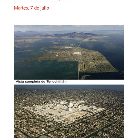
Martes, 7 de julio