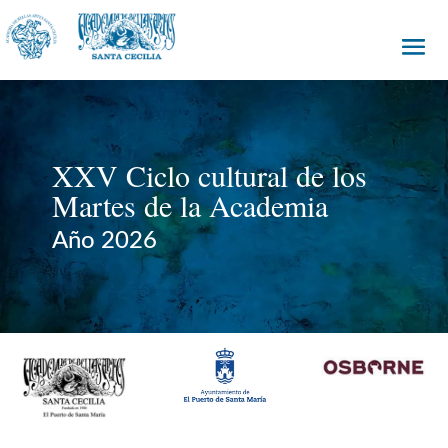
XXV Ciclo cultural de los
Martes de la Academia
Año 2026