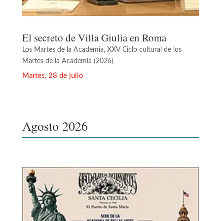
El secreto de Villa Giulia en Roma
Los Martes de la Academia
,
XXV Ciclo cultural de los
Martes de la Academia (2026)
Martes, 28 de julio
Agosto 2026