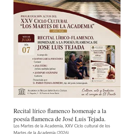
Recital lírico flamenco homenaje a la
poesía flamenca de José Luis Tejada.
Los Martes de la Academia
,
XXV Ciclo cultural de los
Martes de la Academia (2026)