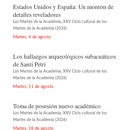
Estados Unidos y España: Un montón de
detalles reveladores
Los Martes de la Academia
,
XXV Ciclo cultural de los
Martes de la Academia (2026)
Martes, 4 de agosto
Los hallazgos arqueológicos subacuáticos
de Santi Petri
Los Martes de la Academia
,
XXV Ciclo cultural de los
Martes de la Academia (2026)
Martes, 11 de agosto
Toma de posesión nuevo académico
Los Martes de la Academia
,
XXV Ciclo cultural de los
Martes de la Academia (2026)
Martes, 18 de agosto