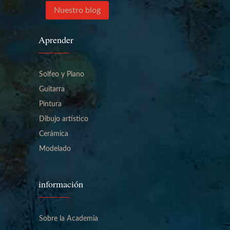
Nuestro blog
Aprender
Solfeo y Piano
Guitarra
Pintura
Dibujo artístico
Cerámica
Modelado
información
Sobre la Academia