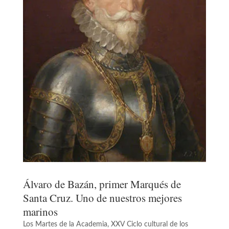
Álvaro de Bazán, primer Marqués de
Santa Cruz. Uno de nuestros mejores
marinos
Los Martes de la Academia
,
XXV Ciclo cultural de los