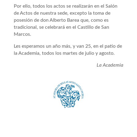
Por ello, todos los actos se realizarán en el Salón
de Actos de nuestra sede, excepto la toma de
posesión de don Alberto Barea que, como es
tradicional, se celebrará en el Castillo de San
Marcos.
Les esperamos un año más, y van 25, en el patio de
la Academia, todos los martes de julio y agosto.
La Academia