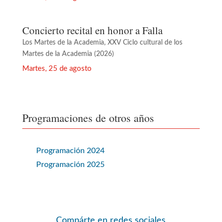
Concierto recital en honor a Falla
Los Martes de la Academia
,
XXV Ciclo cultural de los
Martes de la Academia (2026)
Martes, 25 de agosto
Programaciones de otros años
Programación 2024
Programación 2025
Compárte en redes sociales