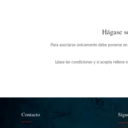
Hágase s
Para asociarse únicamente debe ponerse en
Léase las condiciones y si acepta rellene 
Contacto
Sígu