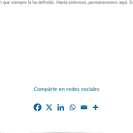
n que siempre la ha definido. Hasta entonces, permanecemos aquí. En e
Compárte en redes sociales