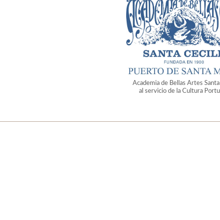
Academia de Bellas Artes Santa 
al servicio de la Cultura Port