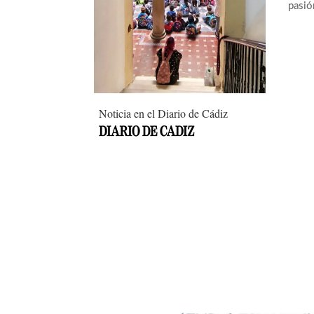
pasió
Noticia en el Diario de Cádiz