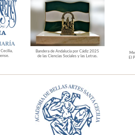
Cecilia,
Bandera de Andalucía por Cádiz 2025
Med
uense.
de las Ciencias Sociales y las Letras.
El 