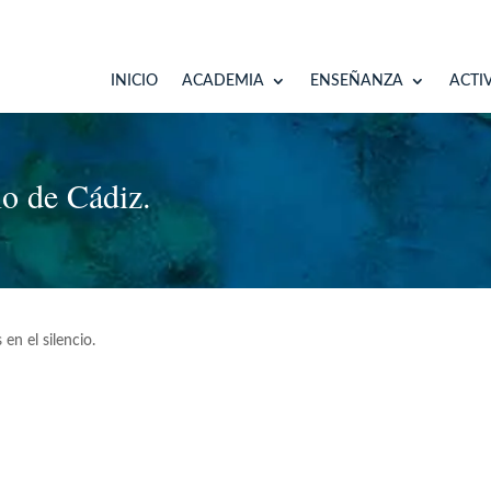
INICIO
ACADEMIA
ENSEÑANZA
ACTI
io de Cádiz.
 en el silencio.