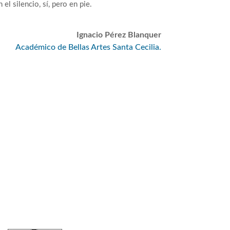
l silencio, sí, pero en pie.
Ignacio Pérez Blanquer
Académico de Bellas Artes Santa Cecilia.