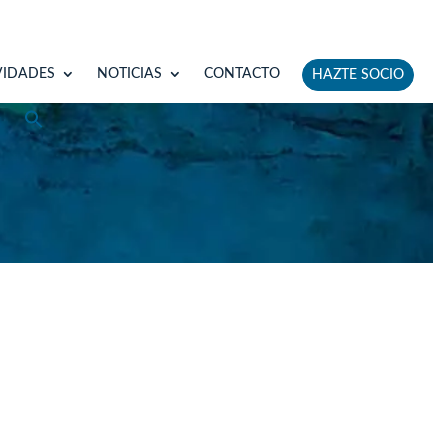
VIDADES
NOTICIAS
CONTACTO
HAZTE SOCIO