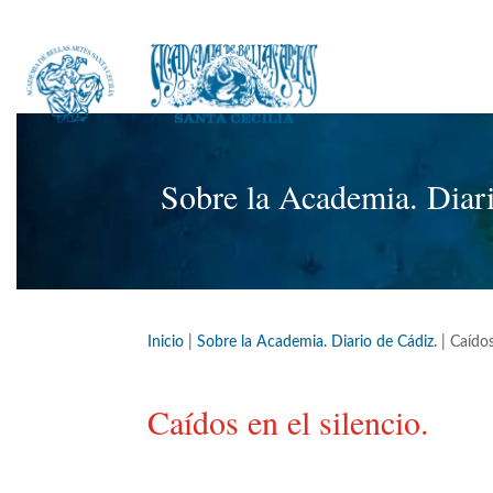
Sobre la Academia. Diar
Inicio
|
Sobre la Academia. Diario de Cádiz.
|
Caídos
Caídos en el silencio.