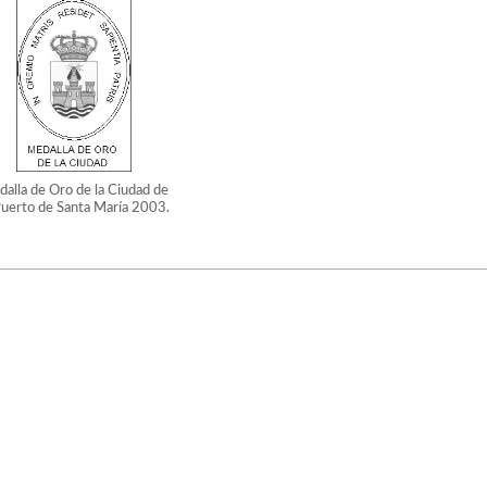
alla de Oro de la Ciudad de
Puerto de Santa María 2003.