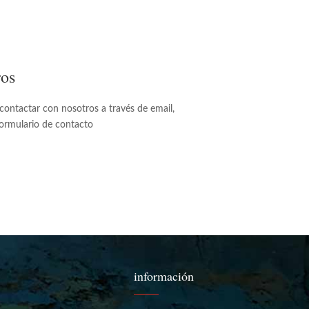
ros
contactar con nosotros a través de email,
formulario de contacto
información