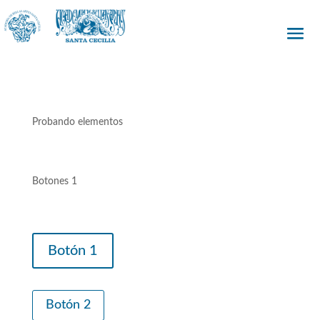
Probando elementos
Botones 1
Botón 1
Botón 2