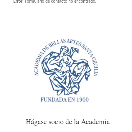
Error:
Formulario de contacto no encontrado.
Hágase socio de la Academia