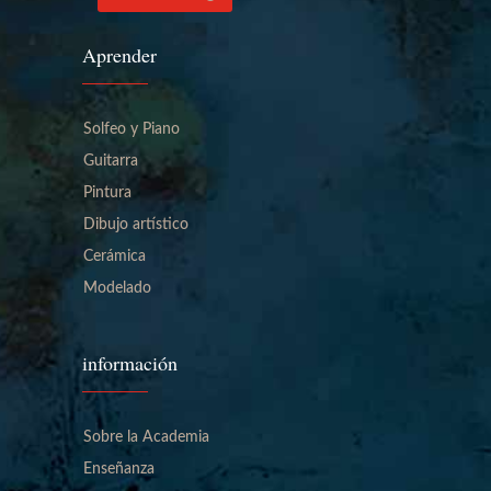
Aprender
Solfeo y Piano
Guitarra
Pintura
Dibujo artístico
Cerámica
Modelado
información
Sobre la Academia
Enseñanza