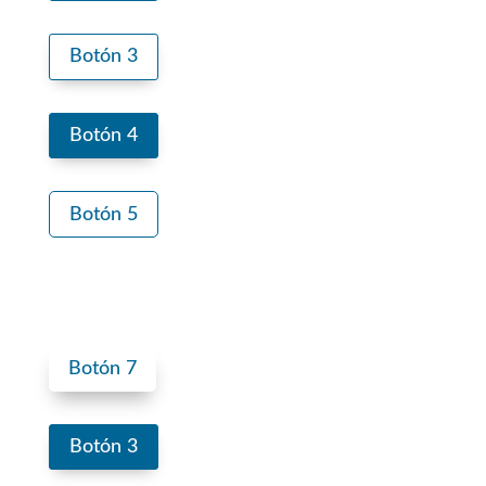
Botón 3
Botón 4
Botón 5
Botón 7
Botón 3