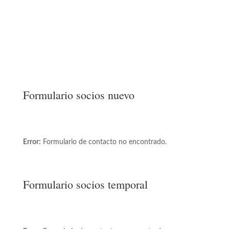
Formulario socios nuevo
Error:
Formulario de contacto no encontrado.
Formulario socios temporal