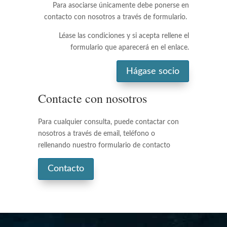
Para asociarse únicamente debe ponerse en
contacto con nosotros a través de formulario.
Léase las condiciones y si acepta rellene el
formulario que aparecerá en el enlace.
Hágase socio
Contacte con nosotros
Para cualquier consulta, puede contactar con
nosotros a través de email, teléfono o
rellenando nuestro formulario de contacto
Contacto